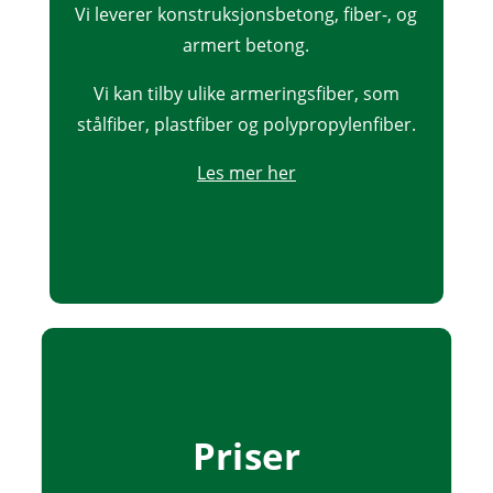
Vi leverer konstruksjonsbetong, fiber-, og
armert betong.
Vi kan tilby ulike armeringsfiber, som
stålfiber, p
lastfiber og p
olypropylenfiber.
Les mer her
Priser