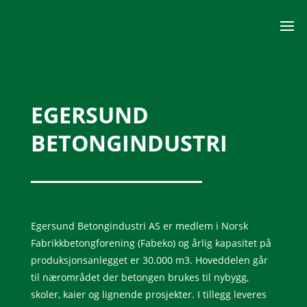
EGERSUND
BETONGINDUSTRI
Egersund Betongindustri AS er medlem i Norsk
Fabrikkbetongforening (Fabeko) og årlig kapasitet på
produksjonsanlegget er 30.000 m3. Hoveddelen går
til nærområdet der betongen brukes til nybygg,
skoler, kaier og lignende prosjekter. I tillegg leveres