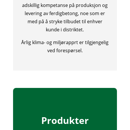
adskillig kompetanse på produksjon og
levering av ferdigbetong, noe som er
med på å stryke tilbudet til enhver
kunde i distriktet.
Årlig klima- og miljørapprt er tilgjengelig
ved forespørsel.
Produkter