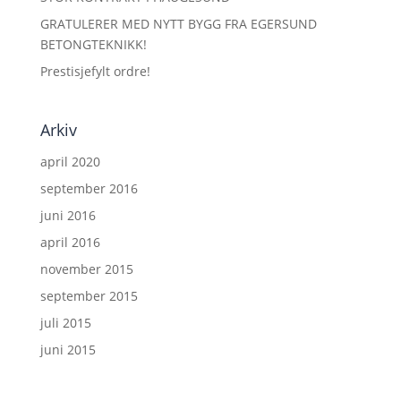
GRATULERER MED NYTT BYGG FRA EGERSUND
BETONGTEKNIKK!
Prestisjefylt ordre!
Arkiv
april 2020
september 2016
juni 2016
april 2016
november 2015
september 2015
juli 2015
juni 2015