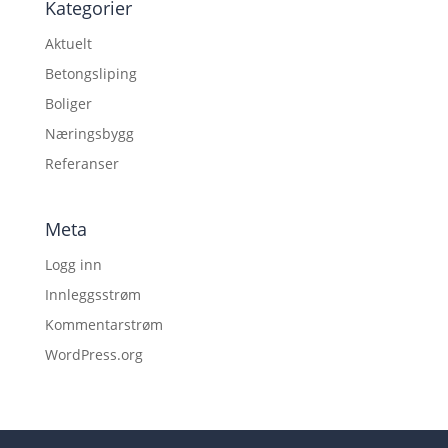
Kategorier
Aktuelt
Betongsliping
Boliger
Næringsbygg
Referanser
Meta
Logg inn
Innleggsstrøm
Kommentarstrøm
WordPress.org